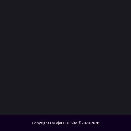
Copyright LaCajaLGBT.Site ©2020-2026