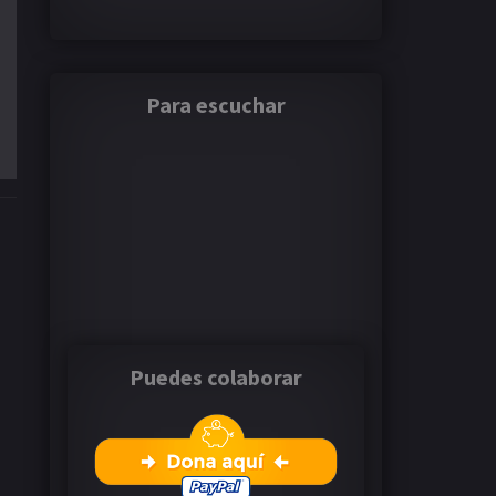
Para escuchar
Puedes colaborar