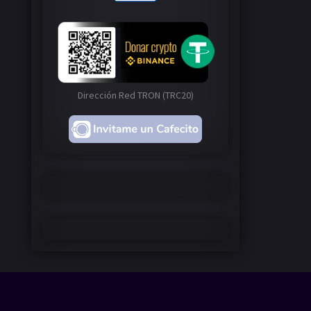
Dirección Red TRON (TRC20)