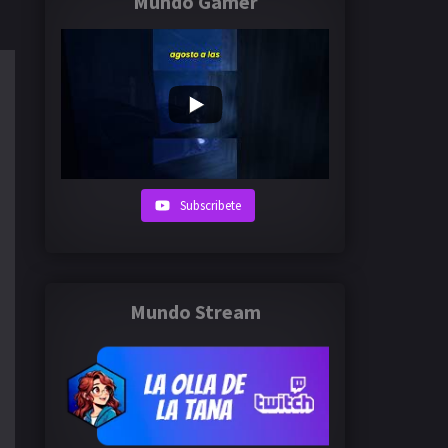
Mundo Gamer
Subscribete
Mundo Stream