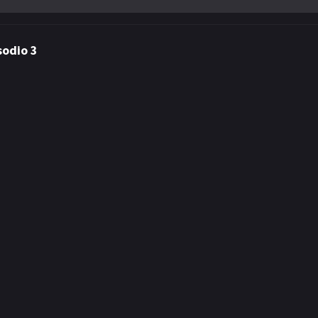
sodio 3