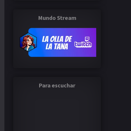
Mundo Stream
Para escuchar