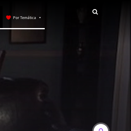
Por Temática