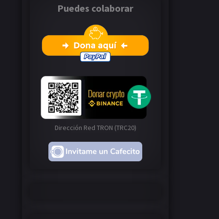
Puedes colaborar
Dirección Red TRON (TRC20)