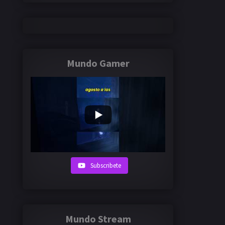
Mundo Gamer
Subscribete
Mundo Stream