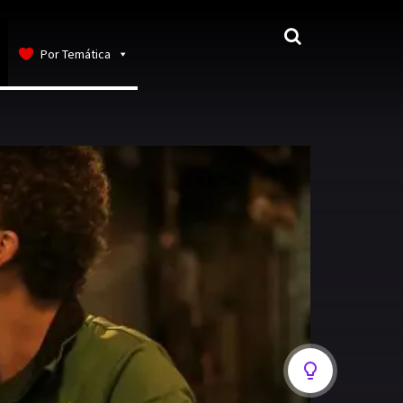
Por Temática