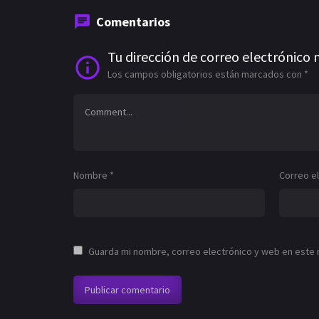
Comentarios
Tu dirección de correo electrónico 
Los campos obligatorios están marcados con
*
Nombre
*
Correo e
Guarda mi nombre, correo electrónico y web en este