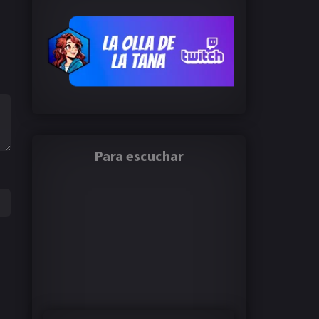
Para escuchar