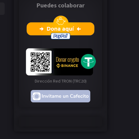
Puedes colaborar
Dirección Red TRON (TRC20)