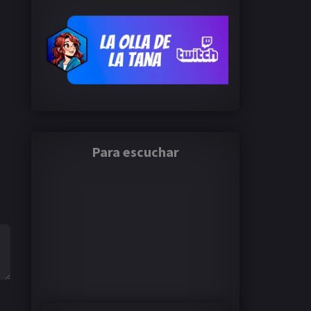
Para escuchar