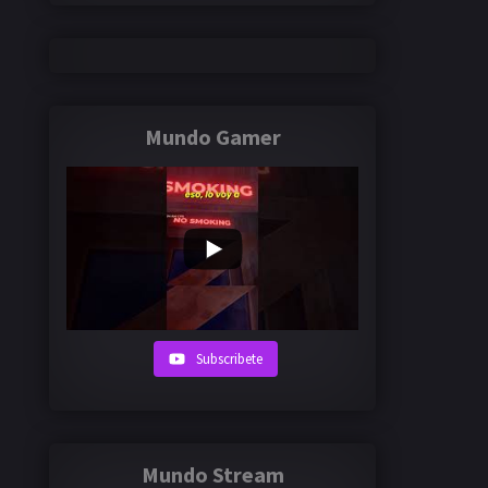
Mundo Gamer
Subscribete
Mundo Stream