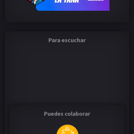
Para escuchar
Puedes colaborar