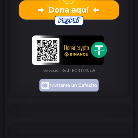
Dirección Red TRON (TRC20)