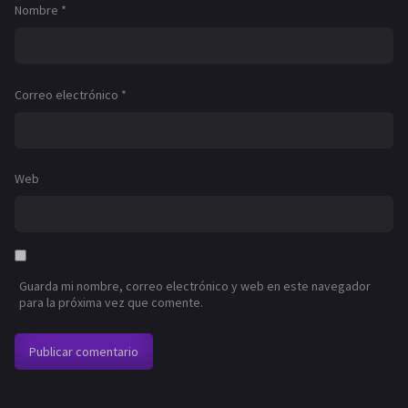
Nombre
*
Correo electrónico
*
Web
Guarda mi nombre, correo electrónico y web en este navegador
para la próxima vez que comente.