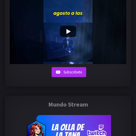
Subscribete
Mundo Stream