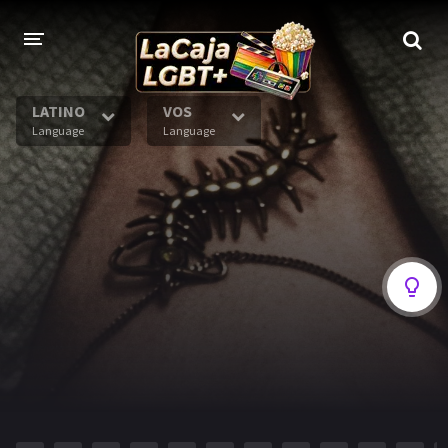
LATINO
VOS
Language
Language