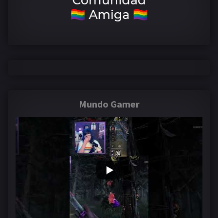
Mundo Gamer