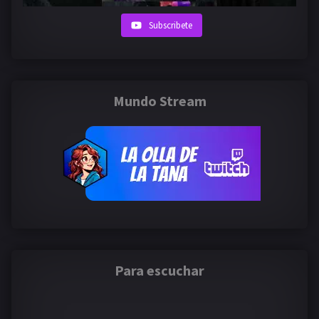
Subscribete
Mundo Stream
Para escuchar