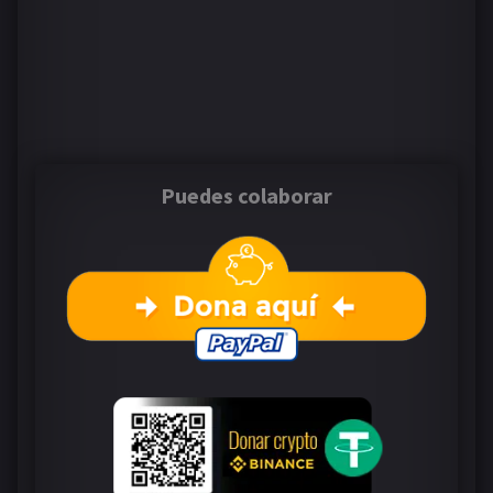
Puedes colaborar