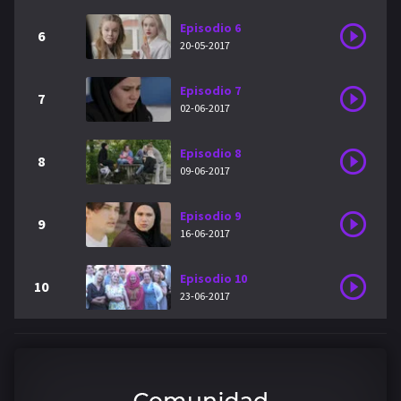
Episodio 6
6
20-05-2017
Episodio 7
7
02-06-2017
Episodio 8
8
09-06-2017
Episodio 9
9
16-06-2017
Episodio 10
10
23-06-2017