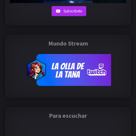
Subscribete
Mundo Stream
Para escuchar