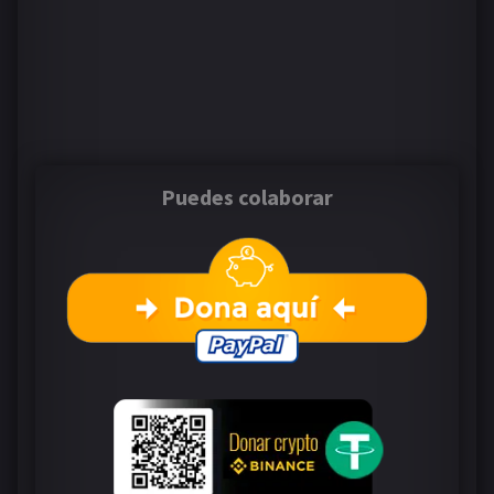
Puedes colaborar