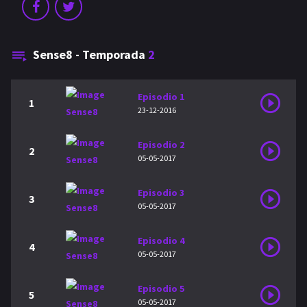
Sense8 - Temporada
2
Episodio 1
1
23-12-2016
Episodio 2
2
05-05-2017
Episodio 3
3
05-05-2017
Episodio 4
4
05-05-2017
Episodio 5
5
05-05-2017