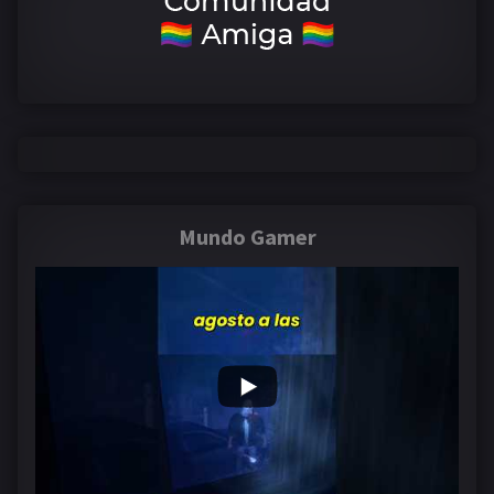
Mundo Gamer