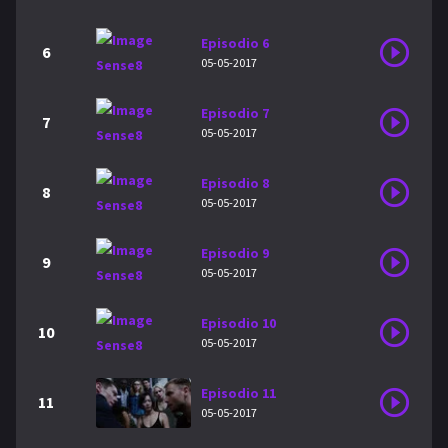
Episodio 6
6
05-05-2017
Episodio 7
7
05-05-2017
Episodio 8
8
05-05-2017
Episodio 9
9
05-05-2017
Episodio 10
10
05-05-2017
Episodio 11
11
05-05-2017