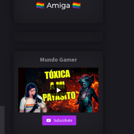
Mundo Gamer
Subscribete