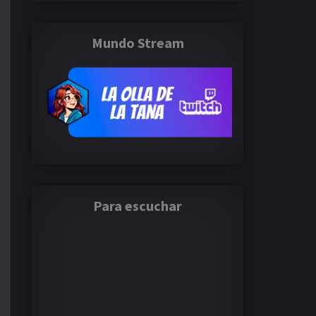
Mundo Stream
Para escuchar