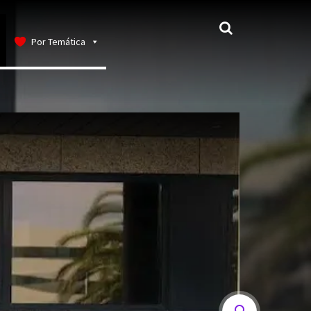
Por Temática