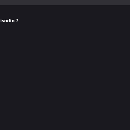
isodio 7