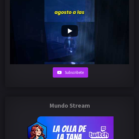
Subscribete
Mundo Stream