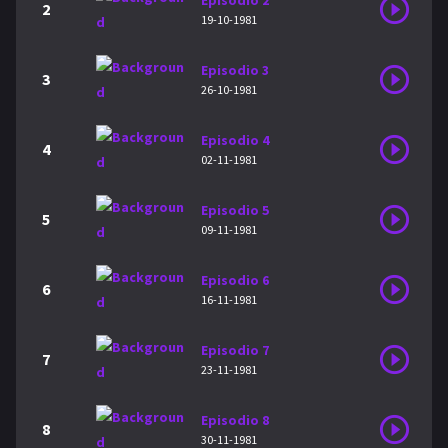
Episodio 2
2
19-10-1981
Episodio 3
3
26-10-1981
Episodio 4
4
02-11-1981
Episodio 5
5
09-11-1981
Episodio 6
6
16-11-1981
Episodio 7
7
23-11-1981
Episodio 8
8
30-11-1981