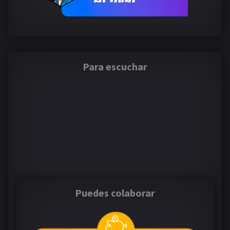
Para escuchar
Puedes colaborar