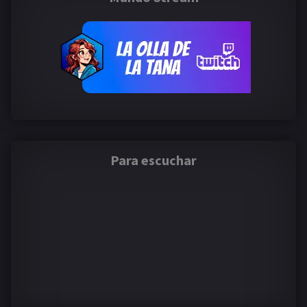
Para escuchar