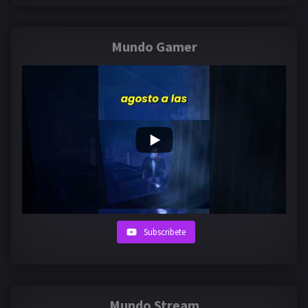
Mundo Gamer
Subscribete
Mundo Stream