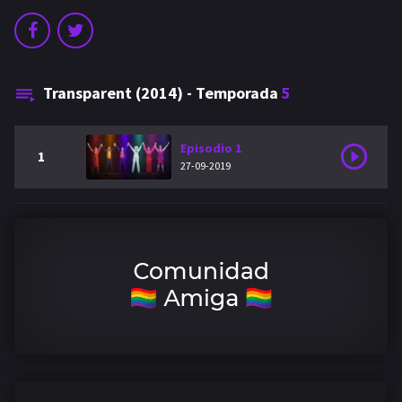
Transparent (2014) - Temporada
5
Episodio 1
1
27-09-2019