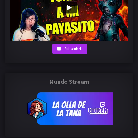
Subscribete
Mundo Stream