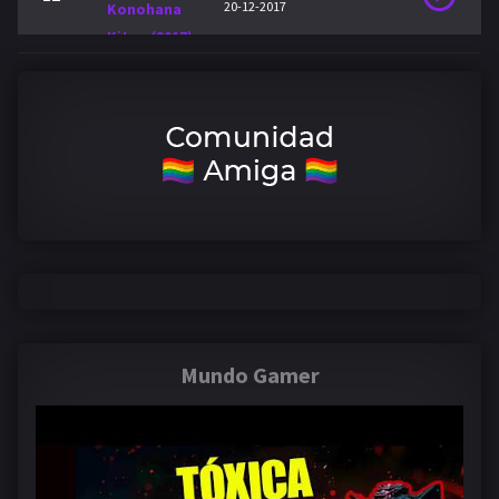
20-12-2017
Mundo Gamer