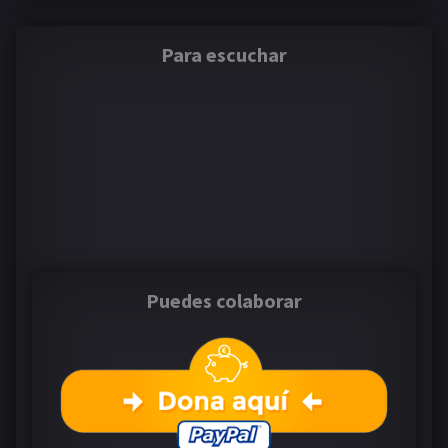
Para escuchar
Puedes colaborar