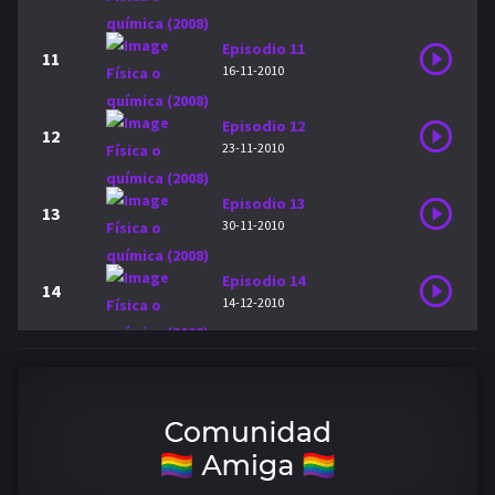
Episodio 11
11
16-11-2010
Episodio 12
12
23-11-2010
Episodio 13
13
30-11-2010
Episodio 14
14
14-12-2010