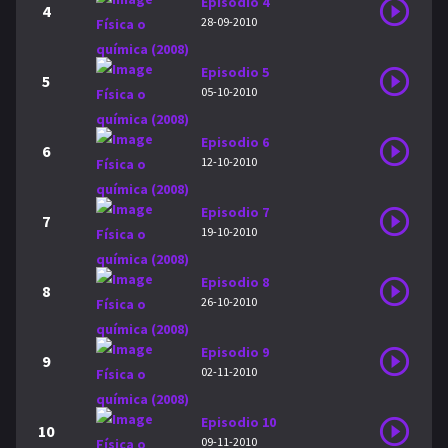
Episodio 4
4
28-09-2010
Episodio 5
5
05-10-2010
Episodio 6
6
12-10-2010
Episodio 7
7
19-10-2010
Episodio 8
8
26-10-2010
Episodio 9
9
02-11-2010
Episodio 10
10
09-11-2010