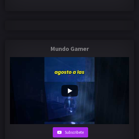
Mundo Gamer
Subscribete