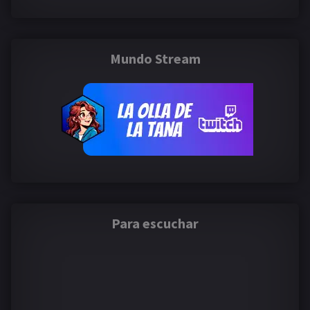
Mundo Stream
Para escuchar